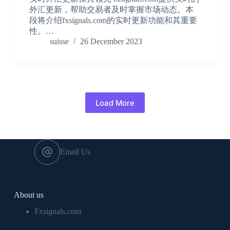
外汇更新，帮助交易者及时掌握市场动态。本
段将介绍fxsignals.com的实时更新功能和其重要
性。…
suisse
26 December 2023
Load More
Email Us
About us
Fxsignals.com