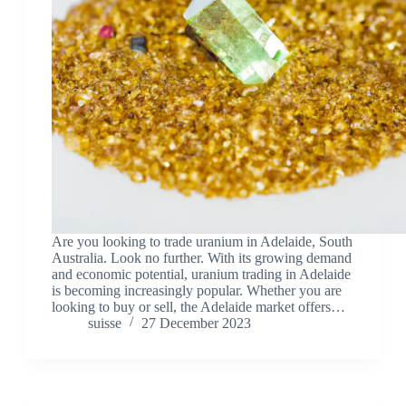
Are you looking to trade uranium in Adelaide, South
Australia. Look no further. With its growing demand
and economic potential, uranium trading in Adelaide
is becoming increasingly popular. Whether you are
looking to buy or sell, the Adelaide market offers…
suisse
27 December 2023