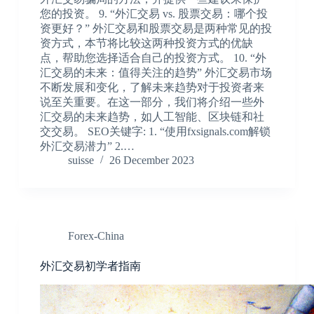
您的投资。 9. “外汇交易 vs. 股票交易：哪个投
资更好？” 外汇交易和股票交易是两种常见的投
资方式，本节将比较这两种投资方式的优缺
点，帮助您选择适合自己的投资方式。 10. “外
汇交易的未来：值得关注的趋势” 外汇交易市场
不断发展和变化，了解未来趋势对于投资者来
说至关重要。在这一部分，我们将介绍一些外
汇交易的未来趋势，如人工智能、区块链和社
交交易。 SEO关键字: 1. “使用fxsignals.com解锁
外汇交易潜力” 2.…
suisse
26 December 2023
Forex-China
外汇交易初学者指南