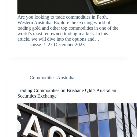
Are you looking to trade commodities in Perth,
Western Australia. Explore the exciting world of
trading gold and other top commodities in one of the
world’s most renowned trading markets. In this
article, we will dive into the options and…
suisse
27 December 2023
Commodities-Australia
Trading Commodities on Brisbane Qld’s Australian
Securities Exchange