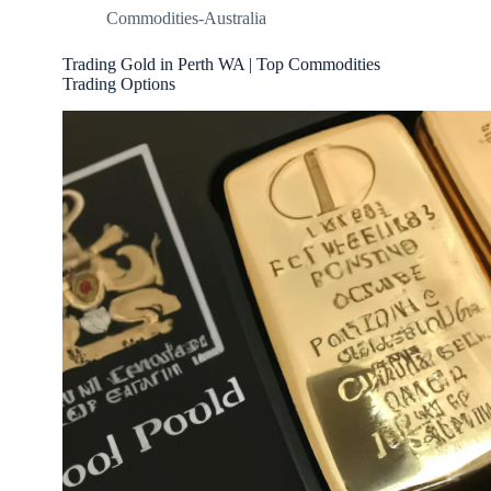
Commodities-Australia
Trading Gold in Perth WA | Top Commodities
Trading Options