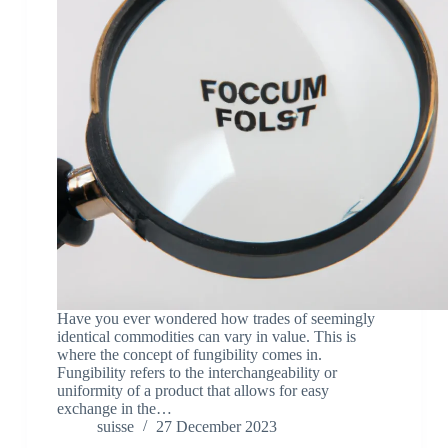
Have you ever wondered how trades of seemingly
identical commodities can vary in value. This is
where the concept of fungibility comes in.
Fungibility refers to the interchangeability or
uniformity of a product that allows for easy
exchange in the…
suisse
27 December 2023