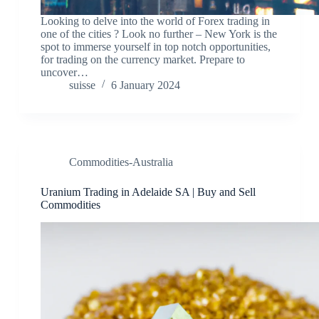
Looking to delve into the world of Forex trading in
one of the cities ? Look no further – New York is the
spot to immerse yourself in top notch opportunities,
for trading on the currency market. Prepare to
uncover…
suisse
6 January 2024
Commodities-Australia
Uranium Trading in Adelaide SA | Buy and Sell
Commodities