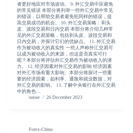
者更好地应对市场波动。 9. 外汇交易中应避免
的常见错误 本部分将列举一些外汇交易中常见
的错误，以帮助交易者避免犯同样的错误，提
高交易成功的机会。 10. 外汇交易策略：剥头
皮、波段交易和日内交易 本部分将介绍几种常
见的外汇交易策略，包括剥头皮、波段交易和
日内交易，并探讨它们的优缺点。 11. 外汇交易
作为被动收入的真实性 一些人声称外汇交易可
以成为被动收入的来源，但这是否真实可行
呢？本部分将评估外汇交易作为被动收入的潜
力。 12. 经济因素对外汇交易的影响 经济因素
对外汇市场有重大影响。本部分将探讨一些重
要的经济因素，如利率、通胀和就业数据，对
外汇交易的影响。 13. 了解中央银行在外汇交易
中的角色…
suisse
26 December 2023
Forex-China