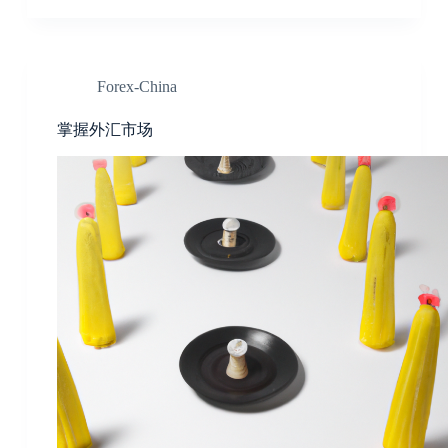
Forex-China
掌握外汇市场