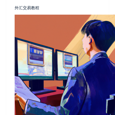
外汇交易教程