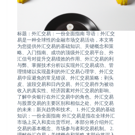
标题：外汇交易：一份全面指南 导语：外汇交
易是一种全球性的金融市场交易活动，本文将
为您提供外汇交易的基础知识、关键概念和策
略、入门指南、成功的顶级外汇交易平台、外
汇信号对提升交易绩效的作用、外汇交易的利
与弊、掌握技术分析以实现外汇交易成功、管
理情绪以实现盈利的外汇交易心理学、外汇交
易中应避免的常见错误、外汇交易策略：剥头
皮、波段交易和日内交易、外汇交易作为被动
收入的真实性、经济因素对外汇交易的影响、
了解中央银行在外汇交易中的角色、外汇交易
与股票交易的主要区别和相似之处、外汇交易
的未来：新兴趋势和技术。 1. 外汇交易的基础
知识：一份全面指南 外汇交易是指在全球外汇
市场上买入和卖出货币对。本部分将介绍外汇
交易的基本概念、市场参与者和交易机制。 2.
理解外汇交易：关键概念和策略 本部分将深入