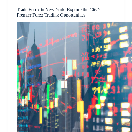
Trade Forex in New York: Explore the City’s
Premier Forex Trading Opportunities