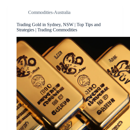
Commodities-Australia
Trading Gold in Sydney, NSW | Top Tips and
Strategies | Trading Commodities